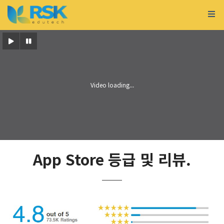
App Store 등급 및 리뷰.