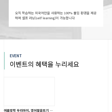
오직 학습하는 외국어만을 사용하는 100% 몰입 환경을 제공
하며 셀프 러닝(self learning)이 가능합니다
EVENT
이벤트의 혜택을 누리세요
여름방학 우리아이, 영어말문트기 시작!