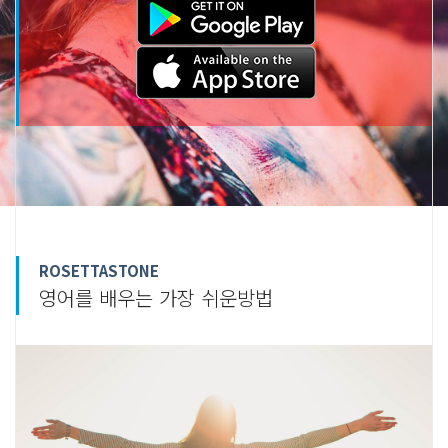
ROSETTASTONE
영어를 배우는 가장 쉬운방법