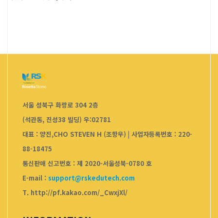
서울 성북구 화랑로 304 2층
(석관동, 진성38 빌딩) 우:02781
대표 : 양진,CHO STEVEN H (조항우)
|
사업자등록번호 : 220-
88-18475
통신판매 신고번호 : 제 2020-서울성북-0780 호
E-mail :
support@rskedutech.com
T. http://pf.kakao.com/_CwxjXl/