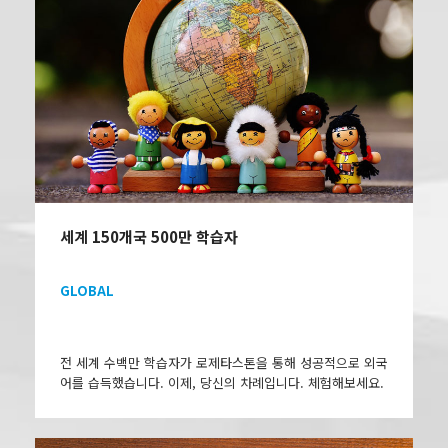
세계 150개국 500만 학습자
GLOBAL
전 세계 수백만 학습자가 로제타스톤을 통해 성공적으로 외국
어를 습득했습니다. 이제, 당신의 차례입니다. 체험해보세요.