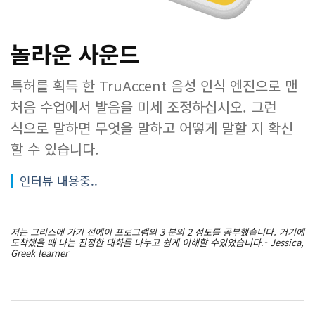
놀라운 사운드
특허를 획득 한 TruAccent 음성 인식 엔진으로 맨
처음 수업에서 발음을 미세 조정하십시오. 그런
식으로 말하면 무엇을 말하고 어떻게 말할 지 확신
할 수 있습니다.
인터뷰 내용중..
저는 그리스에 가기 전에이 프로그램의 3 분의 2 정도를 공부했습니다. 거기에
도착했을 때 나는 진정한 대화를 나누고 쉽게 이해할 수있었습니다.- Jessica,
Greek learner