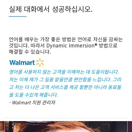
실제 대화에서 성공하십시오.
언어를 배우는 가장 좋은 방법은 언어로 자신을 감싸는
것입니다. 따라서 Dynamic Immersion® 방법으로
해결할 수 있습니다.
영어를 사용하지 않는 고객을 이해하는 데 도움이됩니다.
저는 이제 제가 그 일을 맡을만큼 편안함을 느낍니다. 그리
고 저는 더 나은 고객 서비스를 제공 할뿐만 아니라 동료들
을 도울 수있게 해줍니다.
- Walmart 지원 관리자