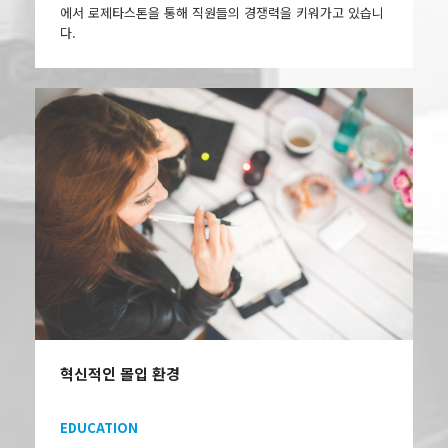
에서 로제타스톤을 통해 직원들의 경쟁력을 키워가고 있습니
다.
혁신적인 몰입 환경
EDUCATION