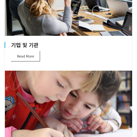
기업 및 기관
Read More