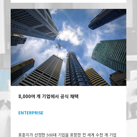
8,000여 개 기업에서 공식 채택
ENTERPRISE
포춘지가 선정한 500대 기업을 포함한 전 세계 수천 개 기업