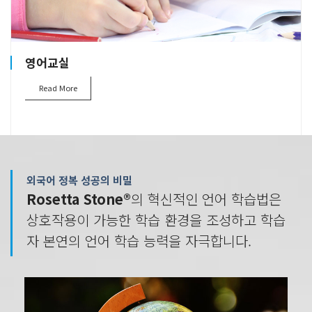
영어교실
Read More
외국어 정복 성공의 비밀
Rosetta Stone®
의 혁신적인 언어 학습법은
상호작용이 가능한 학습 환경을 조성하고 학습
자 본연의 언어 학습 능력을 자극합니다.