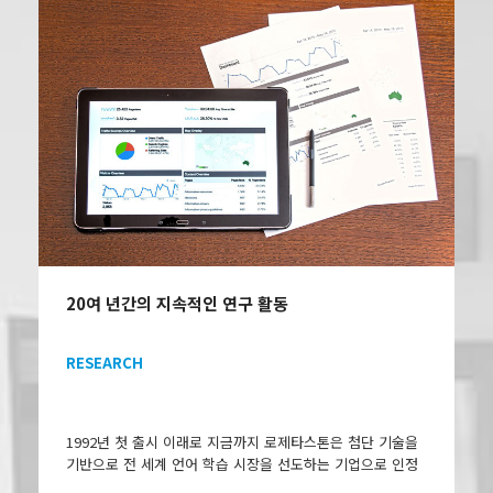
20여 년간의 지속적인 연구 활동
RESEARCH
1992년 첫 출시 이래로 지금까지 로제타스톤은 첨단 기술을
기반으로 전 세계 언어 학습 시장을 선도하는 기업으로 인정