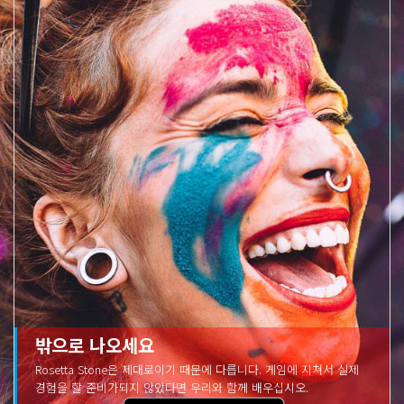
밖으로 나오세요
Rosetta Stone은 제대로이기 때문에 다릅니다. 게임에 지쳐서 실제
경험을 할 준비가되지 않았다면 우리와 함께 배우십시오.