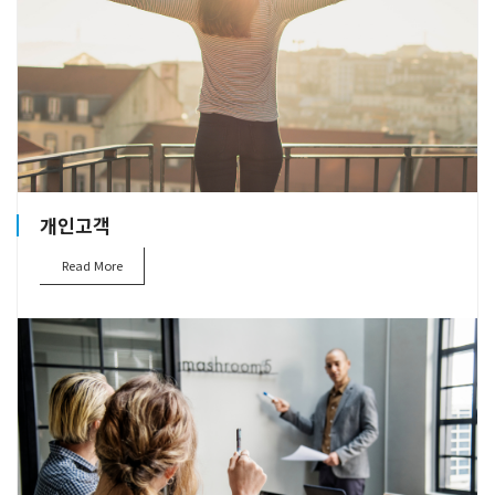
개인고객
Read More