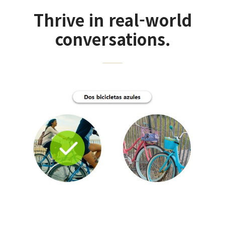
Thrive in real-world
conversations.